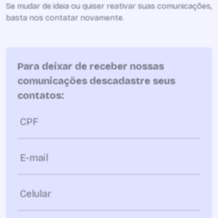
Se mudar de ideia ou quiser reativar suas comunicações,
basta nos contatar novamente.
Para deixar de receber nossas
comunicações descadastre seus
contatos:
CPF
E-mail
Celular