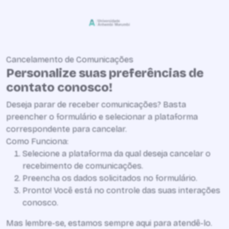
Cancelamento de Comunicações
Personalize suas preferências de
contato conosco!
Deseja parar de receber comunicações? Basta
preencher o formulário e selecionar a plataforma
correspondente para cancelar.
Como Funciona:
Selecione a plataforma da qual deseja cancelar o
recebimento de comunicações.
Preencha os dados solicitados no formulário.
Pronto! Você está no controle das suas interações
conosco.
Mas lembre-se, estamos sempre aqui para atendê-lo.